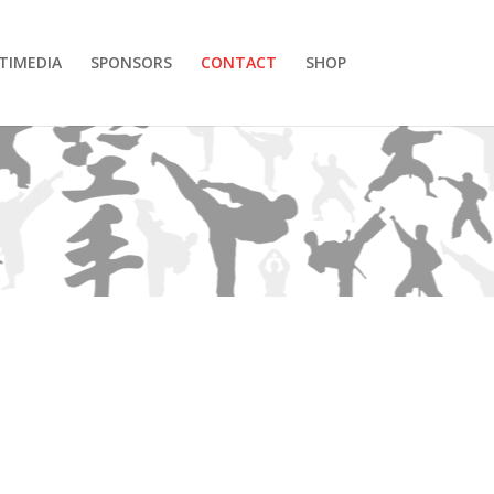
TIMEDIA
SPONSORS
CONTACT
SHOP