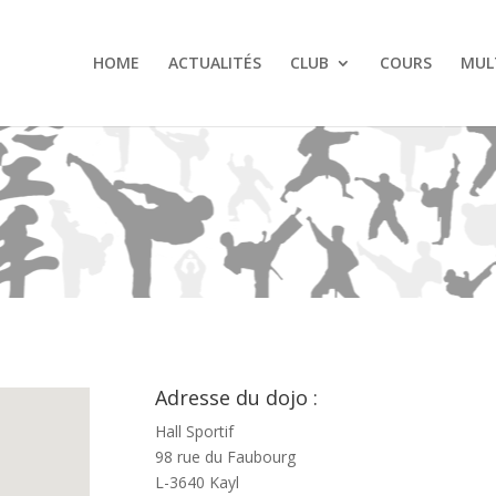
HOME
ACTUALITÉS
CLUB
COURS
MUL
Adresse du dojo :
Hall Sportif
98 rue du Faubourg
L-3640 Kayl