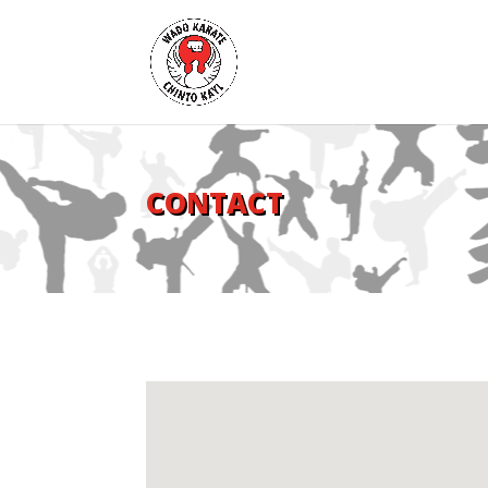
CONTACT